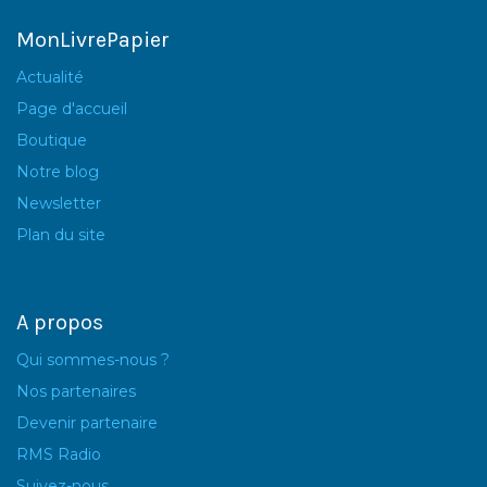
MonLivrePapier
Actualité
Page d'accueil
Boutique
Notre blog
Newsletter
Plan du site
A propos
Qui sommes-nous ?
Nos partenaires
Devenir partenaire
RMS Radio
Suivez-nous