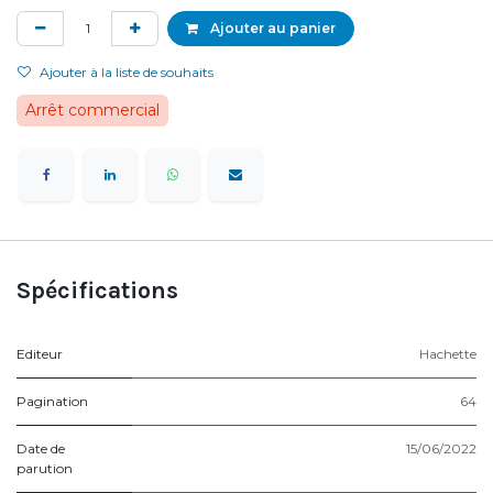
Ajouter au panier
Ajouter à la liste de souhaits
Arrêt commercial
Spécifications
Editeur
Hachette
Pagination
64
Date de
15/06/2022
parution