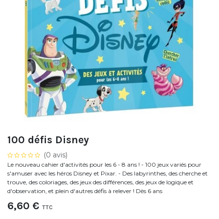
100 défis Disney
(0 avis)
Le nouveau cahier d'activités pour les 6 - 8 ans ! - 100 jeux variés pour
s'amuser avec les héros Disney et Pixar. - Des labyrinthes, des cherche et
trouve, des coloriages, des jeux des différences, des jeux de logique et
d'observation, et plein d'autres défis à relever ! Dès 6 ans
6,60
€
TTC