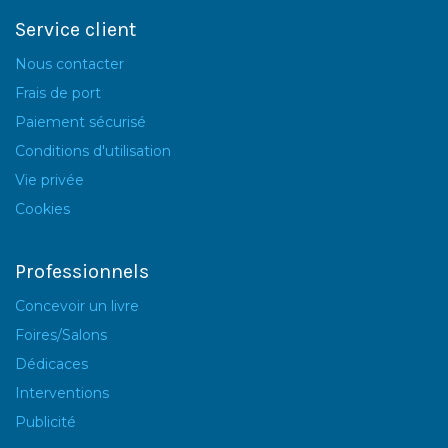
Service client
Nous contacter
Frais de port
Paiement sécurisé
Conditions d'utilisation
Vie privée
Cookies
Professionnels
Concevoir un livre
Foires/Salons
Dédicaces
Interventions
Publicité