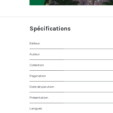
Spécifications
Editeur
Auteur
Collection
Pagination
Date de parution
Présentation
Langues