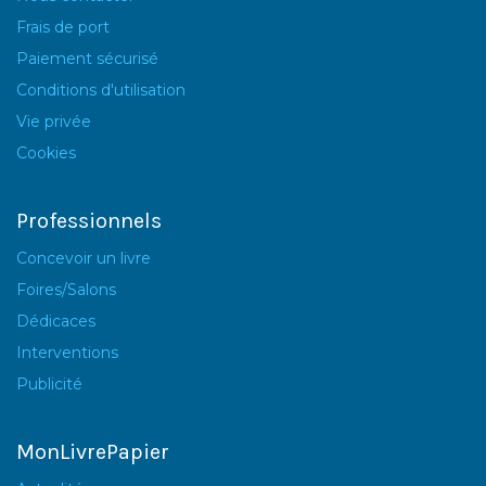
Frais de port
Paiement sécurisé
Conditions d'utilisation
Vie privée
Cookies
Professionnels
Concevoir un livre
Foires/Salons
Dédicaces
Interventions
Publicité
MonLivrePapier