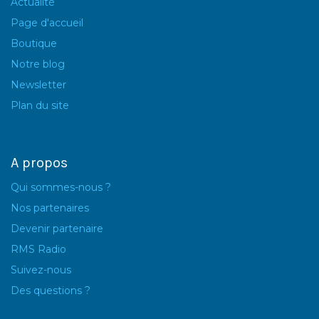
Actualité
Page d'accueil
Boutique
Notre blog
Newsletter
Plan du site
A propos
Qui sommes-nous ?
Nos partenaires
Devenir partenaire
RMS Radio
Suivez-nous
Des questions ?