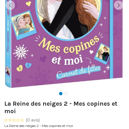
La Reine des neiges 2 - Mes copines et
moi
(0 avis)
La Reine des neiges 2 - Mes copines et moi