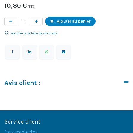
10,80
€
TTC
Ajouter au panier
Ajouter à la liste de souhaits
Avis client :
Service client
Nous contacter