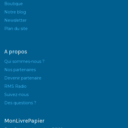
Boutique
Notre blog
Newsletter
Plan du site
A propos
Qui sommes-nous ?
Nos partenaires
Devenir partenaire
RMS Radio
Suivez-nous
Des questions ?
MonLivrePapier