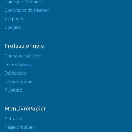
Paiement sécurisé
Conditions d'utilisation
Vie privée
Cookies
Professionnels
Concevoir un livre
Foires/Salons
Dédicaces
Interventions
Publicité
MonLivrePapier
Actualité
Page d'accueil