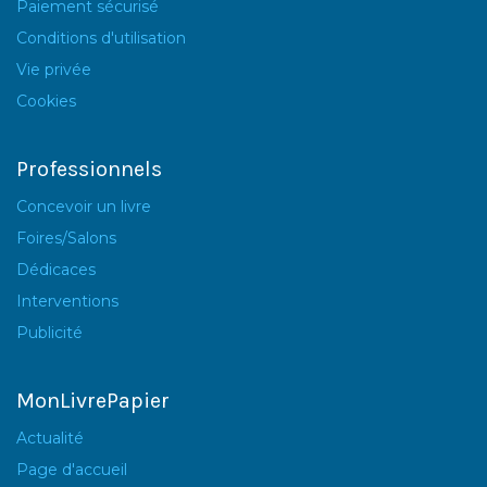
Paiement sécurisé
Conditions d'utilisation
Vie privée
Cookies
Professionnels
Concevoir un livre
Foires/Salons
Dédicaces
Interventions
Publicité
MonLivrePapier
Actualité
Page d'accueil