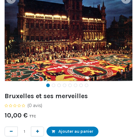
Bruxelles et ses merveilles
(0 avis)
10,00
€
TTC
Ajouter au panier