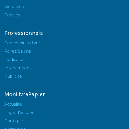
Vie privée
Cookies
Professionnels
Concevoir un livre
Foires/Salons
Dédicaces
Interventions
Publicité
MonLivrePapier
Actualité
Page d'accueil
Boutique