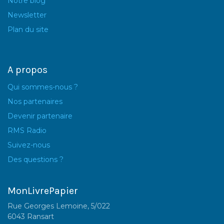
Notre blog
Newsletter
Plan du site
A propos
Qui sommes-nous ?
Nos partenaires
Devenir partenaire
RMS Radio
Suivez-nous
Des questions ?
MonLivrePapier
Rue Georges Lemoine, 5/022
6043 Ransart