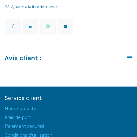
Ajouter à la liste de souhaits
Avis client :
Service client
Nous contacter
Frais de port
Paiement sécurisé
Conditions d'utilisation