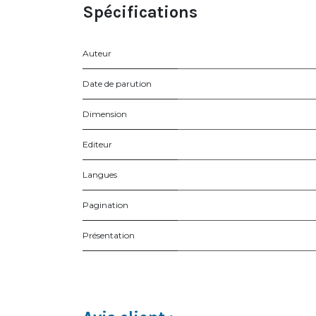
Spécifications
Auteur
Date de parution
Dimension
Editeur
Langues
Pagination
Présentation