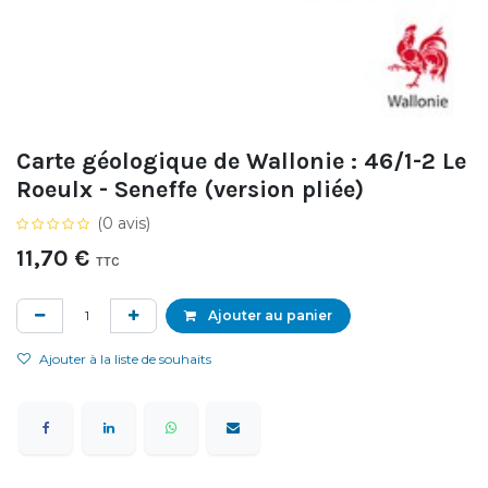
Carte géologique de Wallonie : 46/1-2 Le
Roeulx - Seneffe (version pliée)
(0 avis)
11,70
€
TTC
Ajouter au panier
Ajouter à la liste de souhaits