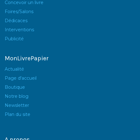
Concevoir un livre
Foires/Salons
Dédicaces
Interventions
Publicité
MonLivrePapier
Actualité
Page d'accueil
Boutique
Notre blog
Newsletter
Plan du site
A propos