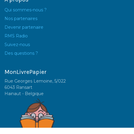
Qui sommes-nous ?
Nos partenaires
Devenir partenaire
RMS Radio
Suivez-nous
Des questions ?
MonLivrePapier
Rue Georges Lemoine, 5/022
6043 Ransart
Hainaut - Belgique