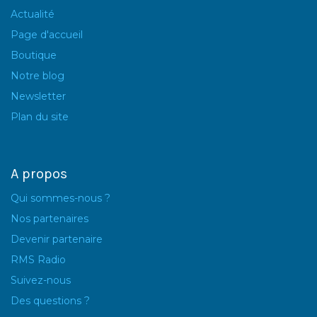
Actualité
Page d'accueil
Boutique
Notre blog
Newsletter
Plan du site
A propos
Qui sommes-nous ?
Nos partenaires
Devenir partenaire
RMS Radio
Suivez-nous
Des questions ?