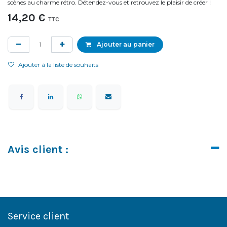
scènes au charme rétro. Détendez-vous et retrouvez le plaisir de créer !
14,20
€
TTC
Ajouter au panier
Ajouter à la liste de souhaits
Avis client :
Service client