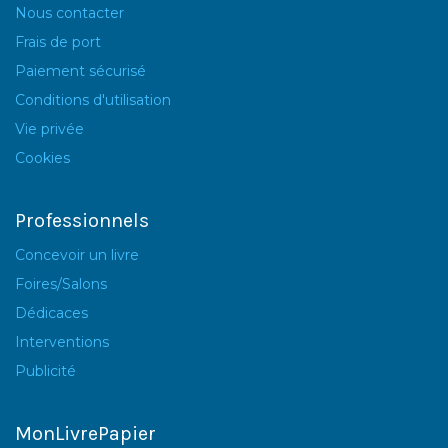
Nous contacter
Frais de port
Paiement sécurisé
Conditions d'utilisation
Vie privée
Cookies
Professionnels
Concevoir un livre
Foires/Salons
Dédicaces
Interventions
Publicité
MonLivrePapier