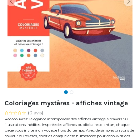
Coloriages mystères - affiches vintage
(0 avis)
Redécouvrez l'élégance intemporelle des affiches vintage à travers 50
illustrations inédites. Inspirée des affiches publicitaires d'antan, chaque
page vous invite à un voyage hors du temps. Avec de simples crayons de
couleur ou feutres, coloriez chaque case numérotée pour découvrir des